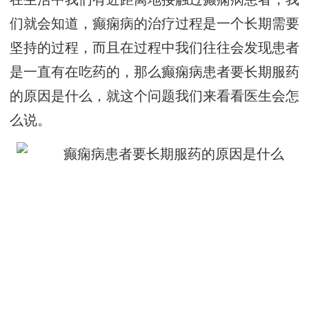
们就会知道，癫痫病的治疗过程是一个长期需要
坚持的过程，而且在过程中我们往往会发现患者
是一直有在吃药的，那么癫痫病患者要长期服药
的原因是什么，就这个问题我们来看看医生会怎
么说。