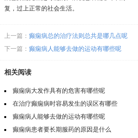
复，过上正常的社会生活。
上一篇：
癫痫病总的治疗法则总共是哪几点呢
下一篇：
癫痫病人能够去做的运动有哪些呢
相关阅读
癫痫病大发作具有的危害有哪些呢
在治疗癫痫病时容易发生的误区有哪些
癫痫病人能够去做的运动有哪些呢
癫痫病患者要长期服药的原因是什么