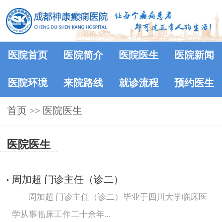
医院首页
医院简介
医院医生
医院新闻
医院环境
来院路线
就诊流程
预约医生
首页
>>
医院医生
医院医生
周加超 门诊主任（诊二）
周加超 门诊主任（诊二）毕业于四川大学临床医
学从事临床工作二十余年...