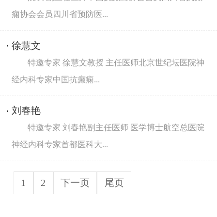
痫协会会员四川省预防医...
徐慧文
特邀专家 徐慧文教授 主任医师北京世纪坛医院神
经内科专家中国抗癫痫...
刘春艳
特邀专家 刘春艳副主任医师 医学博士航空总医院
神经内科专家首都医科大...
1
2
下一页
尾页