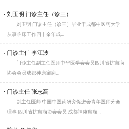
刘玉明 门诊主任（诊三）
刘玉明 门诊主任（诊三）毕业于成都中医药大学
从事临床工作四十余年成...
门诊主任 李江波
门诊主任副主任医师中华医学会会员四川省抗癫痫
协会会员成都神康癫痫...
门诊主任 张志高
副主任医师 中国中医药研究促进会青年医师分会
理事 四川省抗癫痫协会会员 成都神康癫痫...