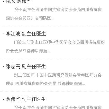
院长 詹伟华
院长 副主任医师中国抗癫痫协会会员四川省抗癫
痫协会会员四川省预防医...
李江波 副主任医生
门诊主任副主任医师中华医学会会员四川省抗癫痫
协会会员成都神康癫痫...
张志高 副主任医生
副主任医师 中国中医药研究促进会青年医师分会
理事 四川省抗癫痫协会会员 成都神康癫痫...
詹伟华 副主任医生
院长 副主任医师中国抗癫痫协会会员四川省抗癫