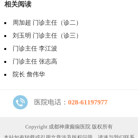
相关阅读
周加超 门诊主任（诊二）
刘玉明 门诊主任（诊三）
门诊主任 李江波
门诊主任 张志高
院长 詹伟华
医院电话：
028-61197977
Copyright 成都神康癫痫医院 版权所有
本站如有转载或引用文章涉及版权问题，请速与我们联系