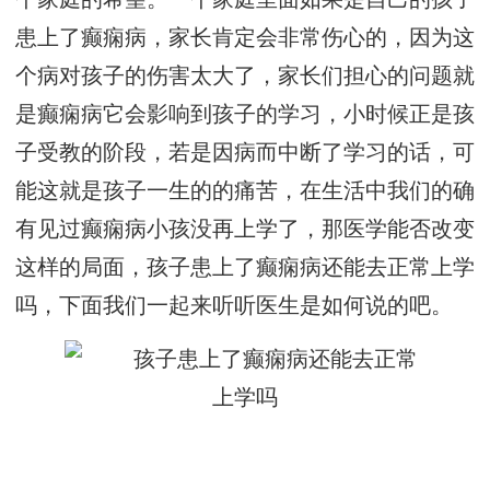
患上了癫痫病，家长肯定会非常伤心的，因为这
个病对孩子的伤害太大了，家长们担心的问题就
是癫痫病它会影响到孩子的学习，小时候正是孩
子受教的阶段，若是因病而中断了学习的话，可
能这就是孩子一生的的痛苦，在生活中我们的确
有见过癫痫病小孩没再上学了，那医学能否改变
这样的局面，孩子患上了癫痫病还能去正常上学
吗，下面我们一起来听听医生是如何说的吧。