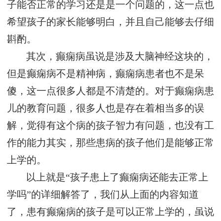
子能否正常的学习还是是一个问题的，这一点也
希望孩子的家长能够明白，并且自己能够去仔细
斟酌。
其次，癫痫病虽说是涉及大脑神经这块的，
但是癫痫病不是精神病，癫痫病患者也不是呆
傻，这一点很多人都是不清楚的。对于癫痫病患
儿的教育问题，很多人也是存在着相当多的误
解，觉得有这个病的孩子智力有问题，也没有工
作的能力其实，那些患病的孩子他们是能够正常
上学的。
以上就是“孩子患上了癫痫病还能去正常上
学吗”的详细解答了，我们从上面的内容知道
了，患有癫痫病的孩子是可以正常上学的，虽说