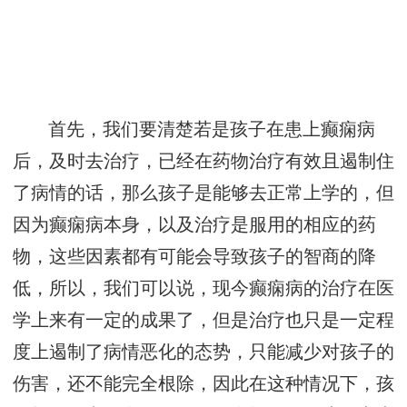
首先，我们要清楚若是孩子在患上癫痫病
后，及时去治疗，已经在药物治疗有效且遏制住
了病情的话，那么孩子是能够去正常上学的，但
因为癫痫病本身，以及治疗是服用的相应的药
物，这些因素都有可能会导致孩子的智商的降
低，所以，我们可以说，现今癫痫病的治疗在医
学上来有一定的成果了，但是治疗也只是一定程
度上遏制了病情恶化的态势，只能减少对孩子的
伤害，还不能完全根除，因此在这种情况下，孩