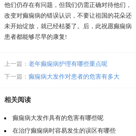
他们仍存在有问题，但我们仍需正确对待他们，
改变对癫痫病的错误认识，不要让祖国的花朵还
未开始绽放，就已经枯萎了。后，此祝愿癫痫病
患者都能够尽早的康复!
上一篇：
老年癫痫病护理有哪些重点呢
下一篇：
癫痫病大发作对患者的危害有多大
相关阅读
癫痫病大发作具有的危害有哪些呢
在治疗癫痫病时容易发生的误区有哪些