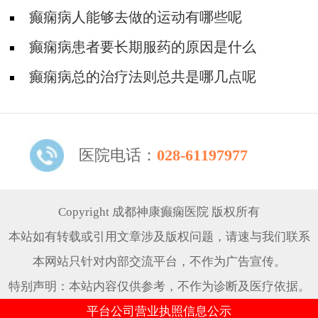
癫痫病人能够去做的运动有哪些呢
癫痫病患者要长期服药的原因是什么
癫痫病总的治疗法则总共是哪几点呢
医院电话：
028-61197977
Copyright 成都神康癫痫医院 版权所有
本站如有转载或引用文章涉及版权问题，请速与我们联系
本网站只针对内部交流平台，不作为广告宣传。
特别声明：本站内容仅供参考，不作为诊断及医疗依据。
平台公司营业执照信息公示