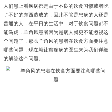
人们患上看疾病都是由于不良的饮食习惯或者吃
了不好的东西造成的，因此不管是患病的人还是
普通的人，在平日的生活中，对于饮食问题都不
能马虎，羊角风患者因为是病人就更不能忽视这
个问题了，那么羊角风的患者在饮食方面要注意
哪些问题，现在就让癫痫病的医生来为我们详细
的解答这个问题。