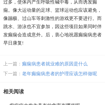
过多，使体内产生呼吸性碱中毒，从而诱发癫
痫。像大运动量的足球、篮球运动也应该避免，
像蹦极、过山车等刺激性的游戏更不要进行。而
跳水、游泳也不宜参加，因这些项目如果同时伴
发癫痫会造成意外。后，衷心地祝愿癫痫病患者
早日康复!
上一篇：
癫痫病患者就业难的原因是什么
下一篇：
老年癫痫病患者的护理应该怎样做呢
相关阅读