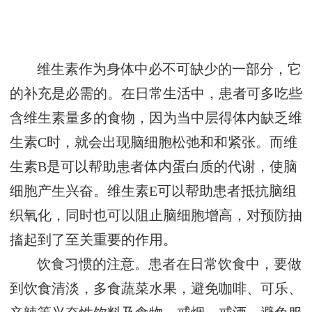
维生素作为身体中必不可缺少的一部分，它
的补充是必需的。在日常生活中，患者可多吃些
含维生素量多的食物，因为当中层得体内缺乏维
生素C时，就会出现脑细胞松弛和和紧张。而维
生素B是可以帮助患者体内蛋白质的代谢，使脑
细胞产生兴奋。维生素E可以帮助患者抵抗脑组
织氧化，同时也可以阻止脑细胞增高，对预防抽
搐起到了至关重要的作用。
饮食习惯的注意。患者在日常饮食中，要做
到饮食清淡，多食蔬菜水果，避免咖啡、可乐、