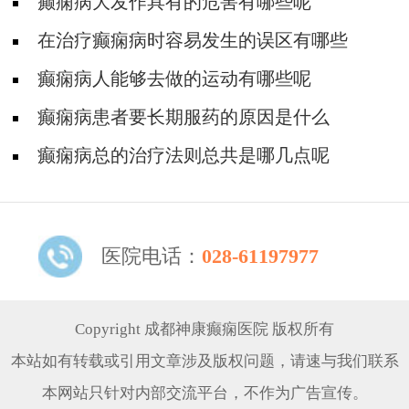
癫痫病大发作具有的危害有哪些呢
在治疗癫痫病时容易发生的误区有哪些
癫痫病人能够去做的运动有哪些呢
癫痫病患者要长期服药的原因是什么
癫痫病总的治疗法则总共是哪几点呢
医院电话：
028-61197977
Copyright 成都神康癫痫医院 版权所有
本站如有转载或引用文章涉及版权问题，请速与我们联系
本网站只针对内部交流平台，不作为广告宣传。