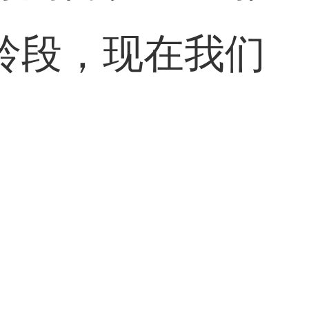
龄段，现在我们