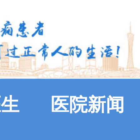
医生
医院新闻