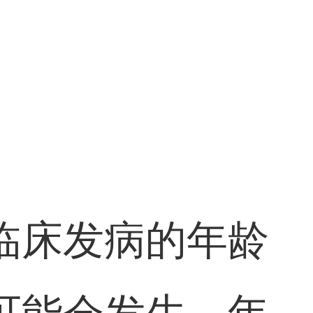
临床发病的年龄