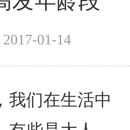
高发年龄段
017-01-14
，我们在生活中