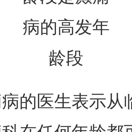
痫病的医生表示从