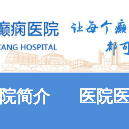
院简介
医院