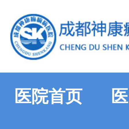
医院首页
医