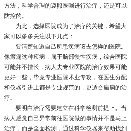
方法，科学合理的遵照医嘱进行治疗，还是可以
防控的。
为此，选择医院成为了治疗的关键，希望大
家可以多多关注以下几点：
要清楚知道自己所患疾病该去怎样的医院。
像癫痫这种疾病，属于脑部慢性疾病，综合医院
可能并不擅长，病人去专业医院的治疗效果可能
更好一些，毕竟专业医院术业专攻，在医生分配
和仪器引进上都是专业规范的，更适合癫痫的治
疗。
要明白治疗需要建立在科学检测前提上。当
病人感觉自己异常前往医院做的事情并不是马上
治疗，而是全面检测，通过科学仪器来帮助找到