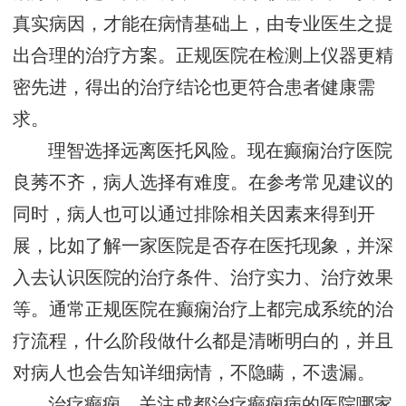
真实病因，才能在病情基础上，由专业医生之提
出合理的治疗方案。正规医院在检测上仪器更精
密先进，得出的治疗结论也更符合患者健康需
求。
理智选择远离医托风险。现在癫痫治疗医院
良莠不齐，病人选择有难度。在参考常见建议的
同时，病人也可以通过排除相关因素来得到开
展，比如了解一家医院是否存在医托现象，并深
入去认识医院的治疗条件、治疗实力、治疗效果
等。通常正规医院在癫痫治疗上都完成系统的治
疗流程，什么阶段做什么都是清晰明白的，并且
对病人也会告知详细病情，不隐瞒，不遗漏。
治疗癫痫，关注成都治疗癫痫病的医院哪家