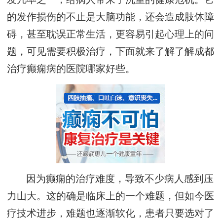
的发作损伤的不止是大脑功能，还会造成肢体障
碍，甚至耽误正常生活，更容易引起心理上的问
题，可见需要积极治疗，下面就来了解了解成都
治疗癫痫病的医院哪家好些。
因为癫痫的治疗难度，导致不少病人感到压
力山大。这的确是临床上的一个难题，但如今医
疗技术进步，难题也逐渐软化，患者只要选对了