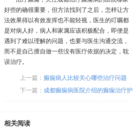
好些的确很重要，但方法找到了之后，怎样让方
法效果得以有效发挥也不能轻视，医生的叮嘱都
是对病人好，病人和家属应该积极配合，即便是
遇到了难以理解的问题，也要与医生沟通交流，
而不是自己擅自做一些没有医疗依据的决定，耽
误治疗。
上一篇：
癫痫病人比较关心哪些治疗问题
下一篇：
成都癫痫病医院介绍的癫痫治疗护
理
相关阅读