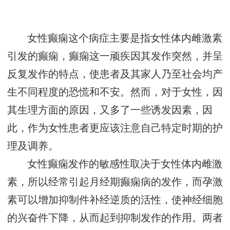
女性癫痫这个病症主要是指女性体内雌激素
引发的癫痫，癫痫这一顽疾因其发作突然，并呈
反复发作的特点，使患者及其家人乃至社会均产
生不同程度的恐慌和不安。然而，对于女性，因
其生理方面的原因，又多了一些诱发因素，因
此，作为女性患者更应该注意自己特定时期的护
理及调养。
女性癫痫发作的敏感性取决于女性体内雌激
素，所以经常引起月经期癫痫病的发作，而孕激
素可以增加抑制件补经逆质的活性，使神经细胞
的兴奋件下降，从而起到抑制发作的作用。两者