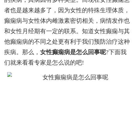
者也是越来越多了，因为女性的特殊生理体质，
癫痫病与女性体内雌激素密切相关，病情发作也
和女性月经期有一定的联系。知道女性癫痫与其
他癫痫病的不同之处更有利于我们预防治疗这种
疾病。那么，
女性癫痫病是怎么回事呢
?下面我
们就来看看专家是怎么说的吧!