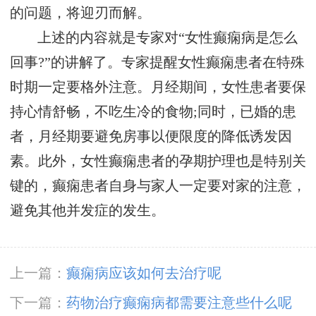
的问题，将迎刃而解。
上述的内容就是专家对“女性癫痫病是怎么
回事?”的讲解了。专家提醒女性癫痫患者在特殊
时期一定要格外注意。月经期间，女性患者要保
持心情舒畅，不吃生冷的食物;同时，已婚的患
者，月经期要避免房事以便限度的降低诱发因
素。此外，女性癫痫患者的孕期护理也是特别关
键的，癫痫患者自身与家人一定要对家的注意，
避免其他并发症的发生。
上一篇：
癫痫病应该如何去治疗呢
下一篇：
药物治疗癫痫病都需要注意些什么呢