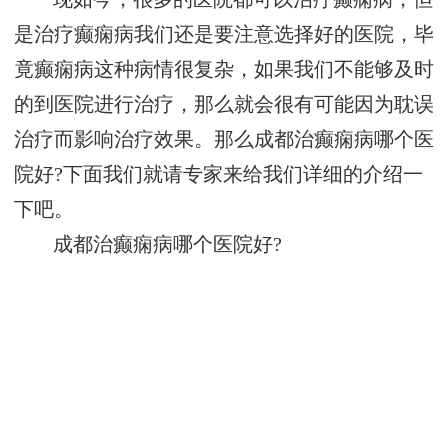
是治疗癫痫病我们还是要注意选择好的医院，毕
竟癫痫病这种病情很复杂，如果我们不能够及时
的到医院进行治疗，那么就会很有可能因为耽误
治疗而影响治疗效果。那么成都治癫痫病哪个医
院好?下面我们就请专家来给我们详细的介绍一
下吧。
成都治癫痫病哪个医院好?