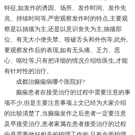
特征,如发作的诱因、场所、发作时间、发作先
兆、持续时间等,严密观察发作时的特点,主要观
察是以抽搐为主,还是以意识丧失为主,抽搐部
位、有无大小便失禁、咬破舌头和外伤等,此外,
要观察发作后的表现,如有无头痛、乏力、恶
心、呕吐等,只有把详细的情况介绍给医生,才能
有针对性的治疗。
成都治癫痫病哪个医院好?
癫痫患者在接受治疗的过程中需要注意的事
项不少,但是主要注意事项上文已经为大家介绍
的比较清楚了,当癫痫发作之后患者一定要注意
及早接受治疗,患者家属在患者接受治疗的过程
中是需要做好相关的护理工作的,只有全面护理